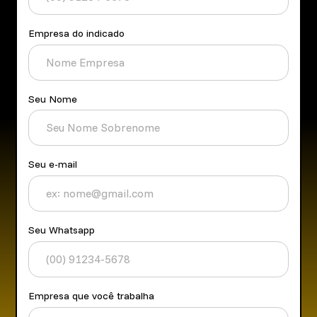
Empresa do indicado
Seu Nome
Seu e-mail
Seu Whatsapp
Empresa que você trabalha