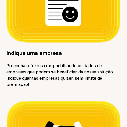
Indique uma empresa
Preencha o forms compartilhando os dados de
empresas que podem se beneficiar da nossa solução.
Indique quantas empresas quiser, sem limite de
premiação!