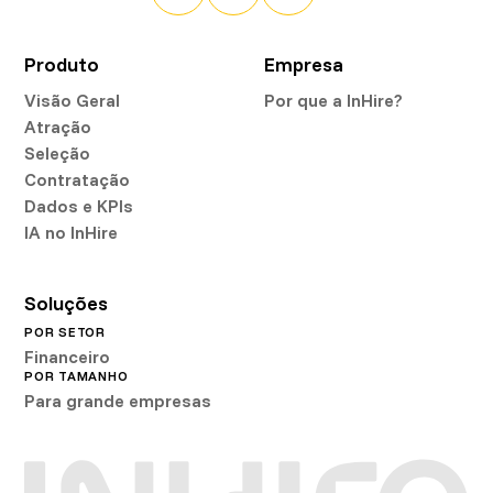
Produto
Empresa
Visão Geral
Por que a InHire?
Atração
Seleção
Contratação
Dados e KPIs
IA no InHire
Soluções
POR SETOR
Financeiro
POR TAMANHO
Para grande empresas