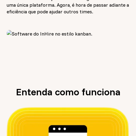
uma única plataforma. Agora, é hora de passar adiante a
eficiência que pode ajudar outros times.
Entenda como funciona