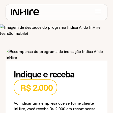
Indique e receba
R$ 2.000
Ao indicar uma empresa que se torne cliente
InHire, você recebe R$ 2.000 em recompensa.