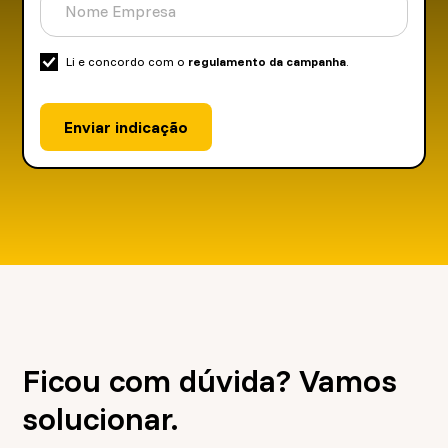
Li e concordo com o
regulamento da campanha
.
Ficou com dúvida? Vamos
solucionar.