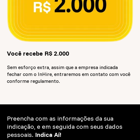
Você recebe R$ 2.000
Sem esforço extra, assim que a empresa indicada
fechar com o InHire, entraremos em contato com você
conforme regulamento.
Preencha com as informações da sua
indicação, e em seguida com seus dados
pessoais.
Indica Aí!