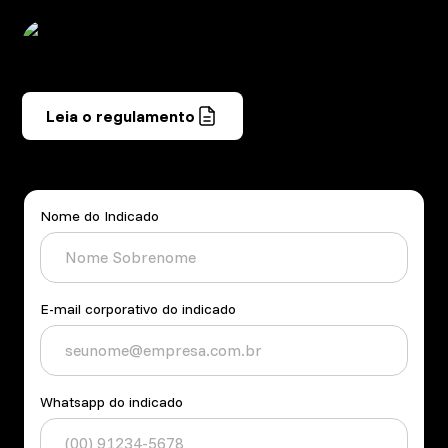
Leia o regulamento
Nome do Indicado
E-mail corporativo do indicado
Whatsapp do indicado