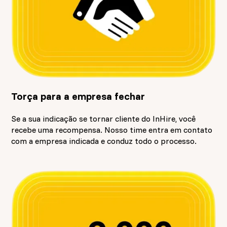
Torça para a empresa fechar
Se a sua indicação se tornar cliente do InHire, você
recebe uma recompensa. Nosso time entra em contato
com a empresa indicada e conduz todo o processo.