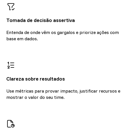
Tomada de decisão assertiva
Entenda de onde vêm os gargalos e priorize ações com
base em dados.
Clareza sobre resultados
Use métricas para provar impacto, justificar recursos e
mostrar o valor do seu time.