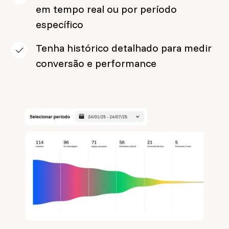
em tempo real ou por período
específico
Tenha histórico detalhado para medir
conversão e performance