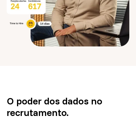
O poder dos dados no
recrutamento.