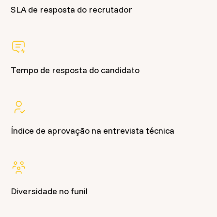
SLA de resposta do recrutador
Tempo de resposta do candidato
Índice de aprovação na entrevista técnica
Diversidade no funil