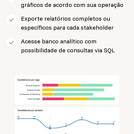
gráficos de acordo com sua operação
Exporte relatórios completos ou
específicos para cada stakeholder
Acesse banco analítico com
possibilidade de consultas via SQL