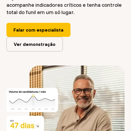
acompanhe indicadores críticos e tenha controle
total do funil em um só lugar.
Falar com especialista
Ver demonstração