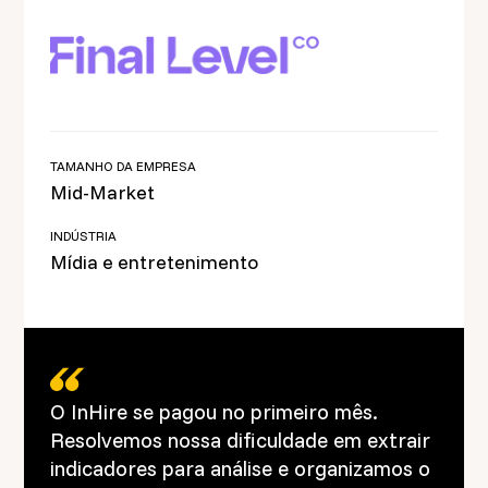
TAMANHO DA EMPRESA
Mid-Market
INDÚSTRIA
Mídia e entretenimento
O InHire se pagou no primeiro mês.
Resolvemos nossa dificuldade em extrair
indicadores para análise e organizamos o