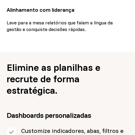
Alinhamento com liderança
Leve para a mesa relatórios que falam a língua da
gestão e conquiste decisões rápidas.
Elimine as planilhas e
recrute de forma
estratégica.
Dashboards personalizadas
Customize indicadores, abas, filtros e