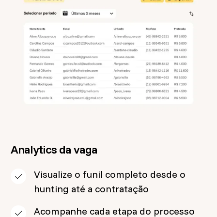
Analytics da vaga
Visualize o funil completo desde o
hunting até a contratação
Acompanhe cada etapa do processo