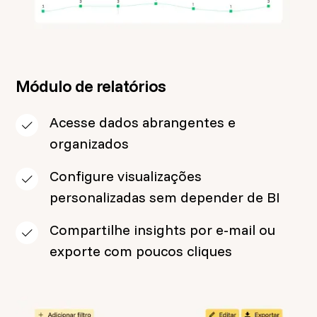
Módulo de relatórios
Acesse dados abrangentes e
organizados
Configure visualizações
personalizadas sem depender de BI
Compartilhe insights por e-mail ou
exporte com poucos cliques