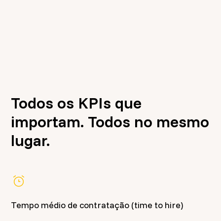
Todos os KPIs que
importam. Todos no mesmo
lugar.
Tempo médio de contratação (time to hire)