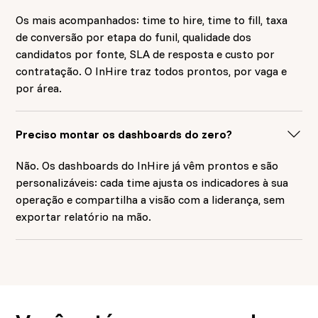
Os mais acompanhados: time to hire, time to fill, taxa
de conversão por etapa do funil, qualidade dos
candidatos por fonte, SLA de resposta e custo por
contratação. O InHire traz todos prontos, por vaga e
por área.
Preciso montar os dashboards do zero?
Não. Os dashboards do InHire já vêm prontos e são
personalizáveis: cada time ajusta os indicadores à sua
operação e compartilha a visão com a liderança, sem
exportar relatório na mão.