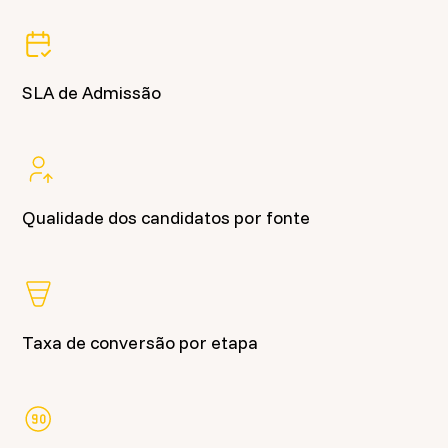
SLA de Admissão
Qualidade dos candidatos por fonte
Taxa de conversão por etapa