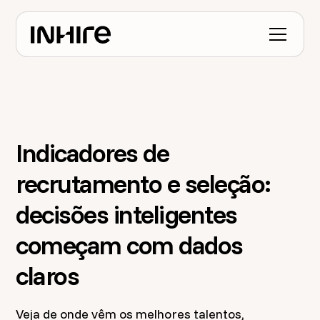
Indicadores de
recrutamento e seleção:
decisões inteligentes
começam com dados
claros
Veja de onde vêm os melhores talentos,