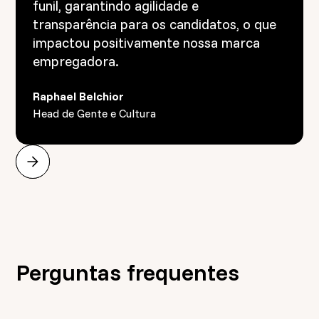
funil, garantindo agilidade e
transparência para os candidatos, o que
impactou positivamente nossa marca
empregadora.
Raphael Belchior
Head de Gente e Cultura
Perguntas frequentes