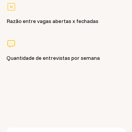
Razão entre vagas abertas x fechadas
Quantidade de entrevistas por semana