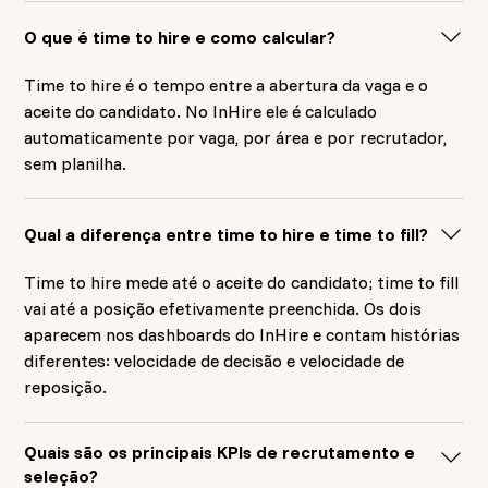
O que é time to hire e como calcular?
Time to hire é o tempo entre a abertura da vaga e o
aceite do candidato. No InHire ele é calculado
automaticamente por vaga, por área e por recrutador,
sem planilha.
Qual a diferença entre time to hire e time to fill?
Time to hire mede até o aceite do candidato; time to fill
vai até a posição efetivamente preenchida. Os dois
aparecem nos dashboards do InHire e contam histórias
diferentes: velocidade de decisão e velocidade de
reposição.
Quais são os principais KPIs de recrutamento e
seleção?