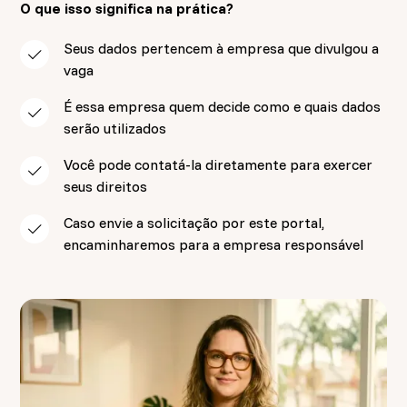
O que isso significa na prática?
Seus dados pertencem à empresa que divulgou a
vaga
É essa empresa quem decide como e quais dados
serão utilizados
Você pode contatá-la diretamente para exercer
seus direitos
Caso envie a solicitação por este portal,
encaminharemos para a empresa responsável