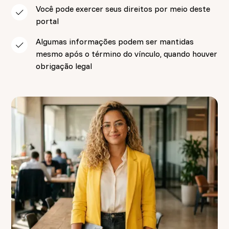
Você pode exercer seus direitos por meio deste
portal
Algumas informações podem ser mantidas
mesmo após o término do vínculo, quando houver
obrigação legal