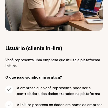
Usuário (cliente InHire)
Você representa uma empresa que utiliza a plataforma
InHire.
O que isso significa na prática?
A empresa que você representa pode ser a
controladora dos dados tratados na plataforma
A InHire processa os dados em nome da empresa