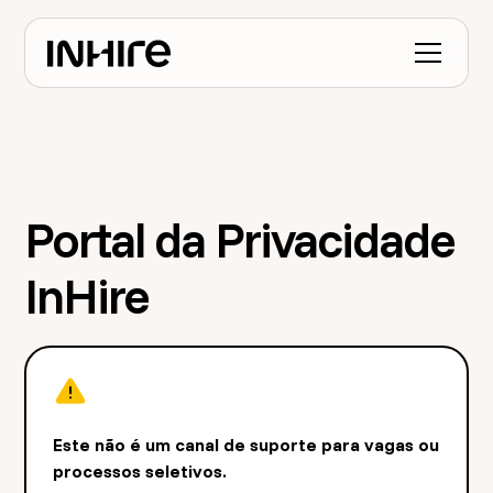
Portal da Privacidade
InHire
Este não é um canal de suporte para vagas ou
processos seletivos.