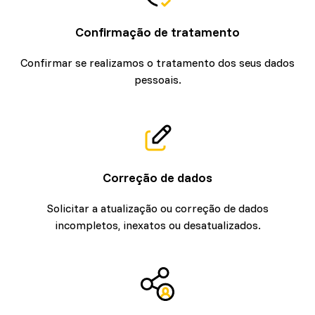
Confirmação de tratamento
Confirmar se realizamos o tratamento dos seus dados
pessoais.
Correção de dados
Solicitar a atualização ou correção de dados
incompletos, inexatos ou desatualizados.