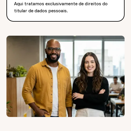
Aqui tratamos exclusivamente de direitos do
titular de dados pessoais.