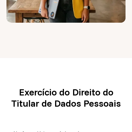
Exercício do Direito do
Titular de Dados Pessoais