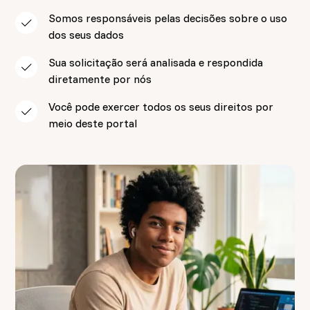
Somos responsáveis pelas decisões sobre o uso
dos seus dados
Sua solicitação será analisada e respondida
diretamente por nós
Você pode exercer todos os seus direitos por
meio deste portal