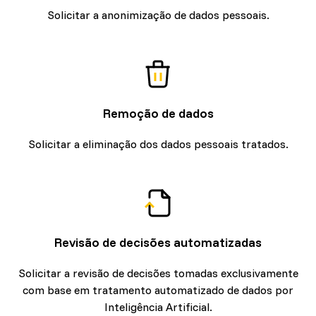
Solicitar a anonimização de dados pessoais.
Remoção de dados
Solicitar a eliminação dos dados pessoais tratados.
Revisão de decisões automatizadas
Solicitar a revisão de decisões tomadas exclusivamente
com base em tratamento automatizado de dados por
Inteligência Artificial.