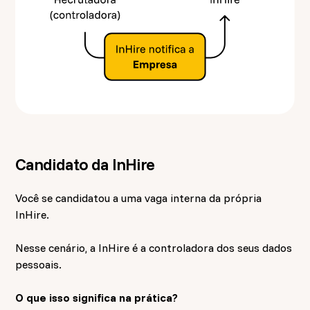
Candidato da InHire
Você se candidatou a uma vaga interna da própria
InHire.
Nesse cenário, a InHire é a controladora dos seus dados
pessoais.
O que isso significa na prática?