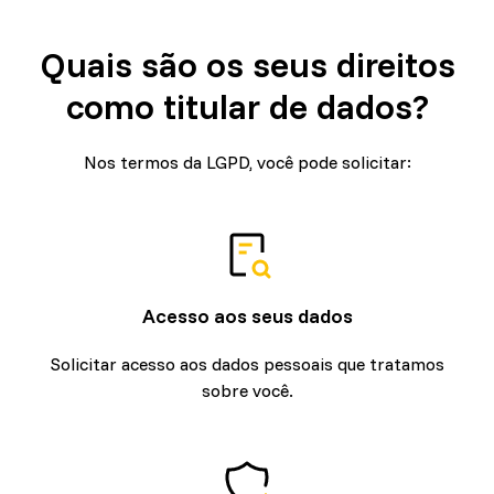
Quais são os seus direitos
como titular de dados?
Nos termos da LGPD, você pode solicitar:
Acesso aos seus dados
Solicitar acesso aos dados pessoais que tratamos
sobre você.