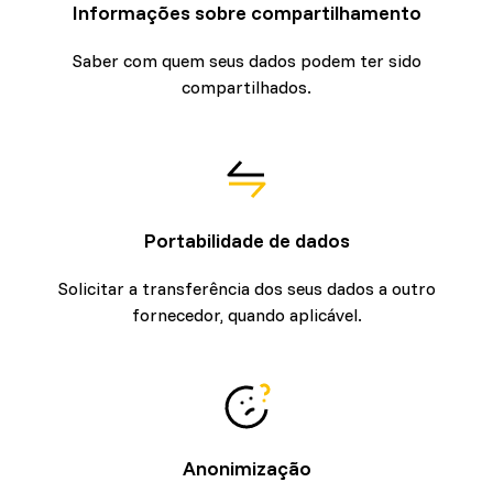
Informações sobre compartilhamento
Saber com quem seus dados podem ter sido
compartilhados.
Portabilidade de dados
Solicitar a transferência dos seus dados a outro
fornecedor, quando aplicável.
Anonimização