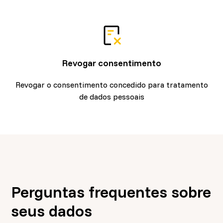
Revogar consentimento
Revogar o consentimento concedido para tratamento
de dados pessoais
Perguntas frequentes sobre
seus dados