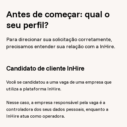
Antes de começar: qual o
seu perfil?
Para direcionar sua solicitação corretamente,
precisamos entender sua relação com a InHire.
Candidato de cliente InHire
Você se candidatou a uma vaga de uma empresa que
utiliza a plataforma InHire.
Nesse caso, a empresa responsável pela vaga é a
controladora dos seus dados pessoais, enquanto a
InHire atua como operadora.