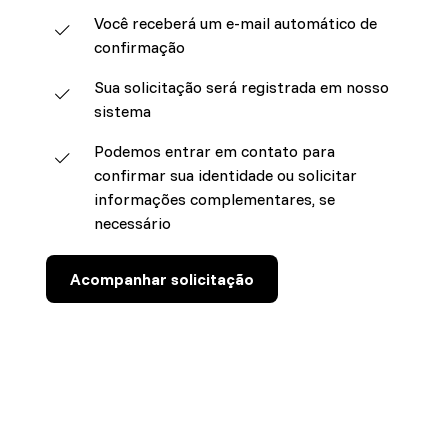
Você receberá um e-mail automático de
confirmação
Sua solicitação será registrada em nosso
sistema
Podemos entrar em contato para
confirmar sua identidade ou solicitar
informações complementares, se
necessário
Acompanhar solicitação