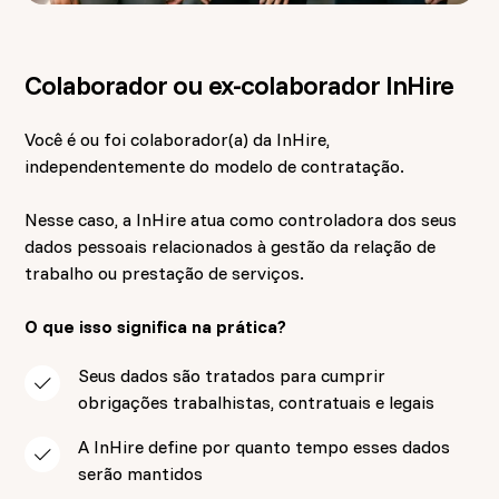
Colaborador ou ex-colaborador InHire
Você é ou foi colaborador(a) da InHire,
independentemente do modelo de contratação.
Nesse caso, a InHire atua como controladora dos seus
dados pessoais relacionados à gestão da relação de
trabalho ou prestação de serviços.
O que isso significa na prática?
Seus dados são tratados para cumprir
obrigações trabalhistas, contratuais e legais
A InHire define por quanto tempo esses dados
serão mantidos