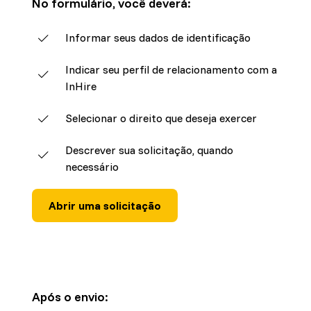
No formulário, você deverá:
Informar seus dados de identificação
Indicar seu perfil de relacionamento com a
InHire
Selecionar o direito que deseja exercer
Descrever sua solicitação, quando
necessário
Abrir uma solicitação
Após o envio: