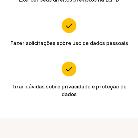
Fazer solicitações sobre uso de dados pessoais
Tirar dúvidas sobre privacidade e proteção de
dados