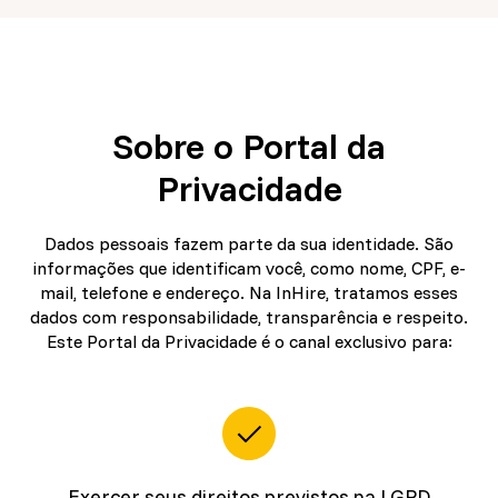
Sobre o Portal da
Privacidade
Dados pessoais fazem parte da sua identidade. São
informações que identificam você, como nome, CPF, e-
mail, telefone e endereço. Na InHire, tratamos esses
dados com responsabilidade, transparência e respeito.
Este Portal da Privacidade é o canal exclusivo para:
Exercer seus direitos previstos na LGPD