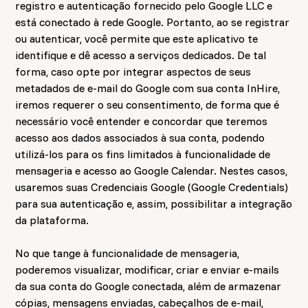
registro e autenticação fornecido pelo Google LLC e
está conectado à rede Google. Portanto, ao se registrar
ou autenticar, você permite que este aplicativo te
identifique e dê acesso a serviços dedicados. De tal
forma, caso opte por integrar aspectos de seus
metadados de e-mail do Google com sua conta InHire,
iremos requerer o seu consentimento, de forma que é
necessário você entender e concordar que teremos
acesso aos dados associados à sua conta, podendo
utilizá-los para os fins limitados à funcionalidade de
mensageria e acesso ao Google Calendar. Nestes casos,
usaremos suas Credenciais Google (Google Credentials)
para sua autenticação e, assim, possibilitar a integração
da plataforma.
No que tange à funcionalidade de mensageria,
poderemos visualizar, modificar, criar e enviar e-mails
da sua conta do Google conectada, além de armazenar
cópias, mensagens enviadas, cabeçalhos de e-mail,