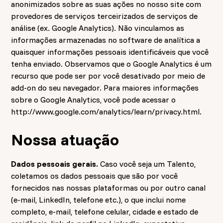
anonimizados sobre as suas ações no nosso site com
provedores de serviços terceirizados de serviços de
análise (ex. Google Analytics). Não vinculamos as
informações armazenadas no software de analítica a
quaisquer informações pessoais identificáveis que você
tenha enviado. Observamos que o Google Analytics é um
recurso que pode ser por você desativado por meio de
add-on do seu navegador. Para maiores informações
sobre o Google Analytics, você pode acessar o
http://www.google.com/analytics/learn/privacy.html.
Nossa atuação
Dados pessoais gerais.
Caso você seja um Talento,
coletamos os dados pessoais que são por você
fornecidos nas nossas plataformas ou por outro canal
(e-mail, LinkedIn, telefone etc.), o que inclui nome
completo, e-mail, telefone celular, cidade e estado de