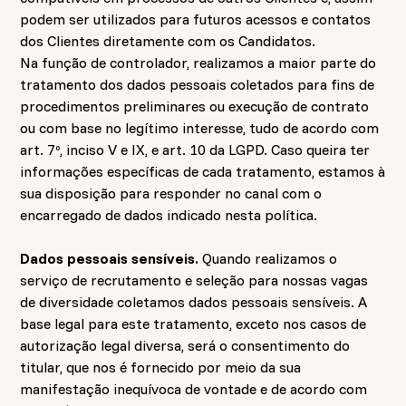
podem ser utilizados para futuros acessos e contatos
dos Clientes diretamente com os Candidatos.
Na função de controlador, realizamos a maior parte do
tratamento dos dados pessoais coletados para fins de
procedimentos preliminares ou execução de contrato
ou com base no legítimo interesse, tudo de acordo com
art. 7º, inciso V e IX, e art. 10 da LGPD. Caso queira ter
informações específicas de cada tratamento, estamos à
sua disposição para responder no canal com o
encarregado de dados indicado nesta política.
Dados pessoais sensíveis.
Quando realizamos o
serviço de recrutamento e seleção para nossas vagas
de diversidade coletamos dados pessoais sensíveis. A
base legal para este tratamento, exceto nos casos de
autorização legal diversa, será o consentimento do
titular, que nos é fornecido por meio da sua
manifestação inequívoca de vontade e de acordo com