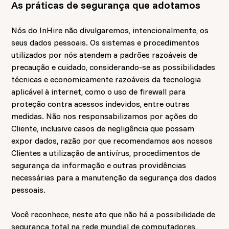
As práticas de segurança que adotamos
Nós do InHire não divulgaremos, intencionalmente, os
seus dados pessoais. Os sistemas e procedimentos
utilizados por nós atendem a padrões razoáveis de
precaução e cuidado, considerando-se as possibilidades
técnicas e economicamente razoáveis da tecnologia
aplicável à internet, como o uso de firewall para
proteção contra acessos indevidos, entre outras
medidas. Não nos responsabilizamos por ações do
Cliente, inclusive casos de negligência que possam
expor dados, razão por que recomendamos aos nossos
Clientes a utilização de antivírus, procedimentos de
segurança da informação e outras providências
necessárias para a manutenção da segurança dos dados
pessoais.
Você reconhece, neste ato que não há a possibilidade de
segurança total na rede mundial de computadores,