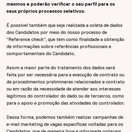
mesmos e poderão verificar o seu perfil para os
seus próprios processos seletivos.
É possível também que seja realizada a coleta de dados
dos Candidatos por meio do nosso processo de
“Reference check”, que tem como finalidade a obtenção
de informações sobre referências profissionais e
comportamentais do Candidato.
Assim a maior parte do tratamento dos dados será
feita por ser necessária para a execução de contrato ou
de procedimentos preliminares relacionados a contrato
ou em razão da necessidade de atender aos interesses
legítimos do controlador do dado ou de terceiros, como
para o apoio e promoção das atividades do controlador.
Dessa forma, podemos também realizar campanhas de
e-mail marketing de vagas específicas voltadas para os
Candidatos, que de maneira livre e informada optaram