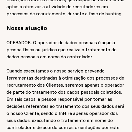
aptas a otimizar a atividade de recrutadores em
processos de recrutamento, durante a fase de hunting.
Nossa atuação
OPERADOR. O operador de dados pessoais é aquela
pessoa física ou jurídica que realiza o tratamento de
dados pessoais em nome do controlador.
Quando executamos o nosso serviço prevendo
ferramentas destinadas à otimização dos processos de
recrutamento dos Clientes, seremos apenas o operador
de parte do tratamento dos dados pessoais coletados.
Em tais casos, a pessoa responsável por tomar as
decisões referentes ao tratamento dos seus dados será
o nosso Cliente, sendo o InHire apenas operador dos
seus dados, executando o tratamento em nome do
controlador e de acordo com as orientações por este