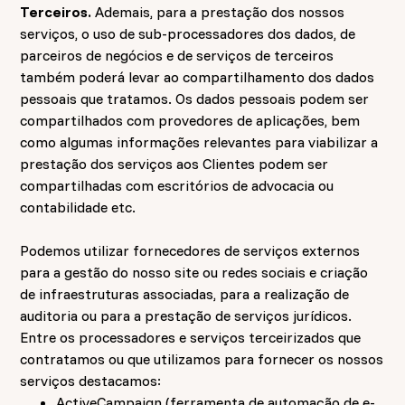
Terceiros.
Ademais, para a prestação dos nossos
serviços, o uso de sub-processadores dos dados, de
parceiros de negócios e de serviços de terceiros
também poderá levar ao compartilhamento dos dados
pessoais que tratamos. Os dados pessoais podem ser
compartilhados com provedores de aplicações, bem
como algumas informações relevantes para viabilizar a
prestação dos serviços aos Clientes podem ser
compartilhadas com escritórios de advocacia ou
contabilidade etc.
Podemos utilizar fornecedores de serviços externos
para a gestão do nosso site ou redes sociais e criação
de infraestruturas associadas, para a realização de
auditoria ou para a prestação de serviços jurídicos.
Entre os processadores e serviços terceirizados que
contratamos ou que utilizamos para fornecer os nossos
serviços destacamos:
ActiveCampaign (ferramenta de automação de e-