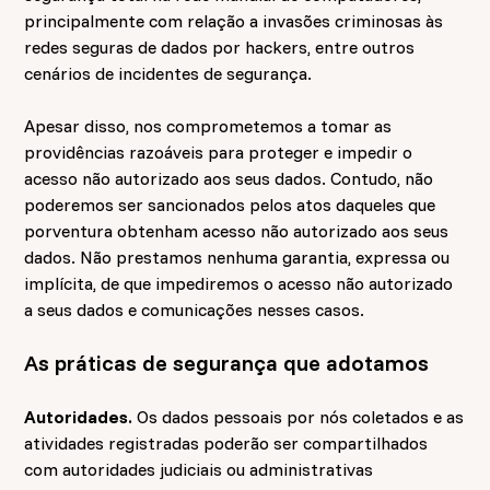
principalmente com relação a invasões criminosas às
redes seguras de dados por hackers, entre outros
cenários de incidentes de segurança.
Apesar disso, nos comprometemos a tomar as
providências razoáveis para proteger e impedir o
acesso não autorizado aos seus dados. Contudo, não
poderemos ser sancionados pelos atos daqueles que
porventura obtenham acesso não autorizado aos seus
dados. Não prestamos nenhuma garantia, expressa ou
implícita, de que impediremos o acesso não autorizado
a seus dados e comunicações nesses casos.
As práticas de segurança que adotamos
Autoridades.
Os dados pessoais por nós coletados e as
atividades registradas poderão ser compartilhados
com autoridades judiciais ou administrativas