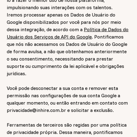
lo a fazer o melhor uso de nossa plataforma,
impulsionando suas interações com os talentos.
Iremos processar apenas os Dados de Usuário do
Google disponibilizados por você para nós por meio
dessa integração, de acordo com a
Política de Dados do
Usuário dos Serviços de API do Google
. Pontificamos
que nós não acessamos os Dados de Usuário do Google
de forma avulsa, a não que obtenhamos anteriormente
o seu consentimento, necessitando para prestar
suporte ou cumprimento da lei aplicável e obrigações
jurídicas.
Você pode desconectar a sua conta e remover esta
permissão nas configurações de sua conta Google a
qualquer momento, ou então entrando em contato com
privacidade@inhire.com.br
e solicitar a exclusão.
Ferramentas de terceiros são regidas por uma política
de privacidade própria. Dessa maneira, pontificamos