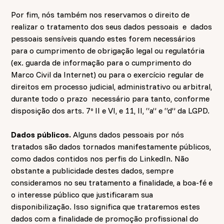
Por fim, nós também nos reservamos o direito de
realizar o tratamento dos seus dados pessoais e dados
pessoais sensíveis quando estes forem necessários
para o cumprimento de obrigação legal ou regulatória
(ex. guarda de informação para o cumprimento do
Marco Civil da Internet) ou para o exercício regular de
direitos em processo judicial, administrativo ou arbitral,
durante todo o prazo necessário para tanto, conforme
disposição dos arts. 7º II e VI, e 11, II, “a” e “d” da LGPD.
Dados públicos.
Alguns dados pessoais por nós
tratados são dados tornados manifestamente públicos,
como dados contidos nos perfis do LinkedIn. Não
obstante a publicidade destes dados, sempre
consideramos no seu tratamento a finalidade, a boa-fé e
o interesse público que justificaram sua
disponibilização. Isso significa que trataremos estes
dados com a finalidade de promoção profissional do