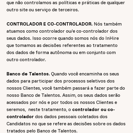
que não controlamos as políticas e práticas de qualquer
outro site ou serviço de terceiros.
CONTROLADOR E CO-CONTROLADOR.
Nós também
atuamos como controlador ou/e co-controlador dos
seus dados. Isso ocorre quando somos nós do InHire
que tomamos as decisões referentes ao tratamento
dos dados de forma autônoma ou em conjunto com
outro controlador.
Banco de Talentos.
Quando você encaminha os seus
dados para participar dos processos seletivos dos
nossos Clientes, você também passará a fazer parte do
nosso Banco de Talentos. Assim, os seus dados serão
acessados por nós e por todos os nossos Clientes e
seremos, neste tratamento, o
controlador ou co-
controlador
dos dados pessoais coletados dos
Candidatos no que se refere as decisões sobre os dados
tratados pelo Banco de Talentos.