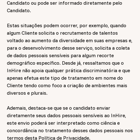
Candidato ou pode ser informado diretamente pelo
Candidato.
Estas situações podem ocorrer, por exemplo, quando
algum Cliente solicita o recrutamento de talentos
voltado ao aumento da diversidade em suas empresas e,
para o desenvolvimento desse serviço, solicita a coleta
de dados pessoais sensíveis para algum recorte
demográfico específico. Desde já, ressaltamos que o
InHire não apoia qualquer prática discriminatória e que
apenas efetua este tipo de tratamento em nome do
Cliente tendo como foco a criação de ambientes mais
diversos e plurais.
Ademais, destaca-se que se o candidato enviar
diretamente seus dados pessoais sensíveis ao InHire,
este envio poderá ser interpretado como ciência e
concordância no tratamento desses dados pessoais nos
termos desta Política de Privacidade.