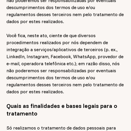
não poderemos ser responsabilizadas por eventuais
descumprimentos dos termos de uso e/ou
regulamentos desses terceiros nem pelo tratamento de
dados por estes realizados.
Você fica, neste ato, ciente de que diversos
procedimentos realizados por nós dependem de
integração a serviços/aplicativos de terceiros (p. ex.,
LinkedIn, Instagram, Facebook, WhatsApp, provedor de
e-mail, operadora telefônica etc.); em razão disso, nós
não poderemos ser responsabilizadas por eventuais
descumprimentos dos termos de uso e/ou
regulamentos desses terceiros nem pelo tratamento de
dados por estes realizados.
Quais as finalidades e bases legais para o
tratamento
Só realizamos o tratamento de dados pessoais para