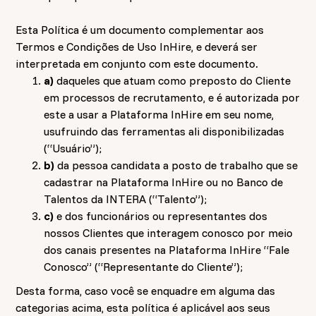
Esta Política é um documento complementar aos
Termos e Condições de Uso InHire, e deverá ser
interpretada em conjunto com este documento.
a)
daqueles que atuam como preposto do Cliente
em processos de recrutamento, e é autorizada por
este a usar a Plataforma InHire em seu nome,
usufruindo das ferramentas ali disponibilizadas
(“Usuário”);
b)
da pessoa candidata a posto de trabalho que se
cadastrar na Plataforma InHire ou no Banco de
Talentos da INTERA (“Talento”);
c)
e dos funcionários ou representantes dos
nossos Clientes que interagem conosco por meio
dos canais presentes na Plataforma InHire “Fale
Conosco” (“Representante do Cliente”);
Desta forma, caso você se enquadre em alguma das
categorias acima, esta política é aplicável aos seus