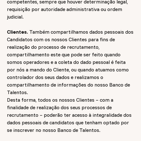
competentes, sempre que houver determinação legal,
requisição por autoridade administrativa ou ordem
judicial.
Clientes.
Também compartilhamos dados pessoais dos
Candidatos com os nossos Clientes para fins de
realização do processo de recrutamento,
compartilhamento este que pode ser feito quando
somos operadores e a coleta do dado pessoal é feita
por nós a mando do Cliente, ou quando atuamos como
controlador dos seus dados e realizamos o
compartilhamento de informações do nosso Banco de
Talentos.
Desta forma, todos os nossos Clientes – com a
finalidade de realização dos seus processos de
recrutamento – poderão ter acesso à integralidade dos
dados pessoais de candidatos que tenham optado por
se inscrever no nosso Banco de Talentos.