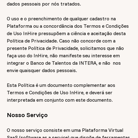
dados pessoais por nós tratados.
O uso e o preenchimento de qualquer cadastro na
Plataforma ou a concordância dos Termos e Condições
de Uso InHire pressupõem a ciência e aceitação desta
Política de Privacidade. Caso não concorde com a
presente Política de Privacidade, solicitamos que não
faça uso do InHire, não manifeste seu interesse em
integrar o Banco de Talentos da INTERA, e não nos
envie quaisquer dados pessoais.
Esta Política é um documento complementar aos
Termos e Condições de Uso InHire, e deverá ser
interpretada em conjunto com este documento.
Nosso Serviço
O nosso serviço consiste em uma Plataforma Virtual
SaaS (software as a service) que dispõe de ferramentas