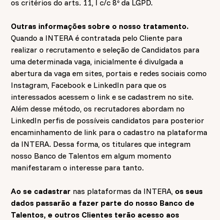
os critérios do arts. 11, I c/c 8º da LGPD.
Outras informações sobre o nosso tratamento.
Quando a INTERA é contratada pelo Cliente para
realizar o recrutamento e seleção de Candidatos para
uma determinada vaga, inicialmente é divulgada a
abertura da vaga em sites, portais e redes sociais como
Instagram, Facebook e LinkedIn para que os
interessados acessem o link e se cadastrem no site.
Além desse método, os recrutadores abordam no
LinkedIn perfis de possíveis candidatos para posterior
encaminhamento de link para o cadastro na plataforma
da INTERA. Dessa forma, os titulares que integram
nosso Banco de Talentos em algum momento
manifestaram o interesse para tanto.
Ao se cadastrar
nas plataformas da INTERA,
os seus
dados passarão a fazer parte do nosso Banco de
Talentos, e outros Clientes terão acesso aos