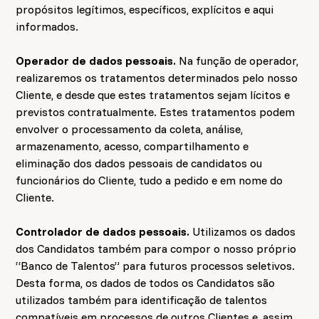
propósitos legítimos, específicos, explícitos e aqui
informados.
Operador de dados pessoais.
Na função de operador,
realizaremos os tratamentos determinados pelo nosso
Cliente, e desde que estes tratamentos sejam lícitos e
previstos contratualmente. Estes tratamentos podem
envolver o processamento da coleta, análise,
armazenamento, acesso, compartilhamento e
eliminação dos dados pessoais de candidatos ou
funcionários do Cliente, tudo a pedido e em nome do
Cliente.
Controlador de dados pessoais.
Utilizamos os dados
dos Candidatos também para compor o nosso próprio
“Banco de Talentos” para futuros processos seletivos.
Desta forma, os dados de todos os Candidatos são
utilizados também para identificação de talentos
compatíveis em processos de outros Clientes e, assim