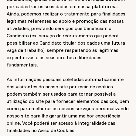
por cadastrar os seus dados em nossa plataforma.
Ainda, podemos realizar o tratamento para finalidades
legítimas referentes ao apoio e promoção das nossas
atividades, prestando serviços que beneficiam o
Candidato (ex. serviço de recrutamento que poderá
possibilitar ao Candidato titular dos dados uma futura
vaga de trabalho), sempre respeitando as legítimas
expectativas e os seus direitos e liberdades
fundamentais.
As informações pessoais coletadas automaticamente
dos visitantes do nosso site por meio de cookies
podem também ser usados para tornar possível a
utilização do site para fornecer elementos básicos, bem
como para melhorar os nossos serviços personalizando
nosso site para lhe garantir uma melhor experiência
online. Você poderá ter acesso à integralidade das
finalidades no
Aviso de Cookies
.