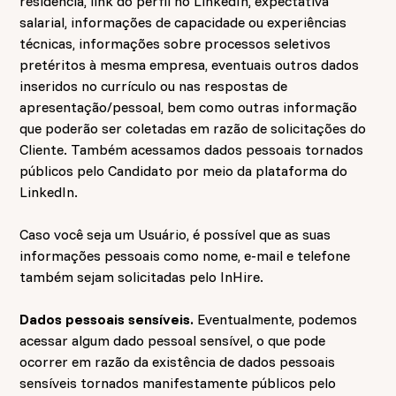
residência, link do perfil no LinkedIn, expectativa
salarial, informações de capacidade ou experiências
técnicas, informações sobre processos seletivos
pretéritos à mesma empresa, eventuais outros dados
inseridos no currículo ou nas respostas de
apresentação/pessoal, bem como outras informação
que poderão ser coletadas em razão de solicitações do
Cliente. Também acessamos dados pessoais tornados
públicos pelo Candidato por meio da plataforma do
LinkedIn.
Caso você seja um Usuário, é possível que as suas
informações pessoais como nome, e-mail e telefone
também sejam solicitadas pelo InHire.
Dados pessoais sensíveis.
Eventualmente, podemos
acessar algum dado pessoal sensível, o que pode
ocorrer em razão da existência de dados pessoais
sensíveis tornados manifestamente públicos pelo