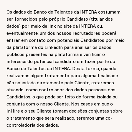
Os dados do Banco de Talentos da INTERA costumam
ser fornecidos pelo próprio Candidato (titular dos
dados) por meio de link no site da INTERA ou,
eventualmente, um dos nossos recrutadores poderá
entrar em contato com potenciais Candidatos por meio
da plataforma do LinkedIn para analisar os dados
públicos presentes na plataforma e verificar o
interesse do potencial candidato em fazer parte do
Banco de Talentos da INTERA. Desta forma, quando
realizamos algum tratamento para alguma finalidade
não solicitada diretamente pelo Cliente, estaremos
atuando como controlador dos dados pessoais dos
Candidatos, o que pode ser feito de forma isolada ou
conjunta com o nosso Cliente. Nos casos em que o
InHire e o seu Cliente tomam decisões conjuntas sobre
o tratamento que será realizado, teremos uma co-
controladoria dos dados.