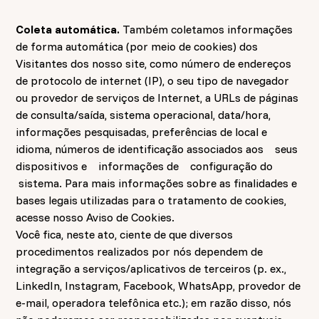
Coleta automática.
Também coletamos informações
de forma automática (por meio de cookies) dos
Visitantes dos nosso site, como número de endereços
de protocolo de internet (IP), o seu tipo de navegador
ou provedor de serviços de Internet, a URLs de páginas
de consulta/saída, sistema operacional, data/hora,
informações pesquisadas, preferências de local e
idioma, números de identificação associados
aos seus
dispositivos
e informações
de configuração
do
sistema. Para mais informações sobre as finalidades e
bases legais utilizadas para o tratamento de cookies,
acesse nosso
Aviso de Cookies
.
Você fica, neste ato, ciente de que diversos
procedimentos realizados por nós dependem de
integração a serviços/aplicativos de terceiros (p. ex.,
LinkedIn, Instagram, Facebook, WhatsApp, provedor de
e-mail, operadora telefônica etc.); em razão disso, nós