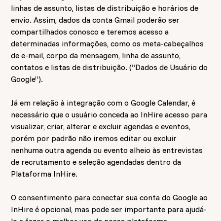
linhas de assunto, listas de distribuição e horários de
envio. Assim, dados da conta Gmail poderão ser
compartilhados conosco e teremos acesso a
determinadas informações, como os meta-cabeçalhos
de e-mail, corpo da mensagem, linha de assunto,
contatos e listas de distribuição. (“Dados de Usuário do
Google”).
Já em relação à integração com o Google Calendar, é
necessário que o usuário conceda ao InHire acesso para
visualizar, criar, alterar e excluir agendas e eventos,
porém por padrão não iremos editar ou excluir
nenhuma outra agenda ou evento alheio às entrevistas
de recrutamento e seleção agendadas dentro da
Plataforma InHire.
O consentimento para conectar sua conta do Google ao
InHire é opcional, mas pode ser importante para ajudá-