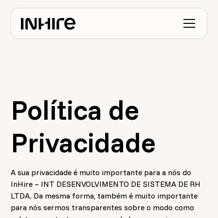
Política de
Privacidade
A sua privacidade é muito importante para a nós do
InHire – INT DESENVOLVIMENTO DE SISTEMA DE RH
LTDA. Da mesma forma, também é muito importante
para nós sermos transparentes sobre o modo como