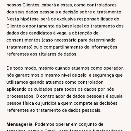
nossos Clientes, caberá a estes, como controladores
dos seus dados pessoais a decisão sobre o tratamento.
Nesta hipótese, será de exclusiva responsabilidade do
Cliente o apontamento da base legal do tratamento dos
dados dos candidatos à vaga, a obtenção de
consentimentos (caso necessário para determinado
tratamento) ou o compartilhamento de informações
referentes aos titulares de dados.
De todo modo, mesmo quando atuamos como operador,
nós garantimos o mesmo nível de zelo e segurança que
utilizamos quando atuamos como controlador,
aplicando os cuidados para todos os dados por nós
processados. O controlador de dados pessoais é aquela
pessoa física ou jurídica a quem compete as decisões
referentes ao tratamento de dados pessoais.
Mensageria.
Podemos operar em conjunto de