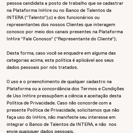
pessoa candidata a posto de trabalho que se cadastrar
na Plataforma InHire ou no Banco de Talentos da
INTERA (“Talento”);c) e dos funcionários ou
representantes dos nossos Clientes que interagem
conosco por meio dos canais presentes na Plataforma
InHire “Fale Conosco” (“Representante do Cliente”);
Desta forma, caso você se enquadre em alguma das
categorias acima, esta política é aplicável aos seus
dados pessoais por nós tratados.
O uso e o preenchimento de qualquer cadastro na
Plataforma ou a concordância dos Termos e Condições
de Uso InHire pressupõem a ciência e aceitação desta
Política de Privacidade. Caso não concorde com a
presente Política de Privacidade, solicitamos que não
faça uso do InHire, não manifeste seu interesse em
integrar o Banco de Talentos da INTERA, e não nos
envie quaisquer dados pessoais.