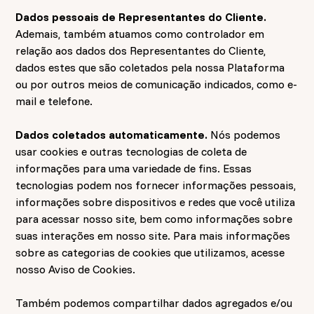
Dados pessoais de Representantes do Cliente.
Ademais, também atuamos como controlador em
relação aos dados dos Representantes do Cliente,
dados estes que são coletados pela nossa Plataforma
ou por outros meios de comunicação indicados, como e-
mail e telefone.
Dados coletados automaticamente.
Nós podemos
usar cookies e outras tecnologias de coleta de
informações para uma variedade de fins. Essas
tecnologias podem nos fornecer informações pessoais,
informações sobre dispositivos e redes que você utiliza
para acessar nosso site, bem como informações sobre
suas interações em nosso site. Para mais informações
sobre as categorias de cookies que utilizamos, acesse
nosso
Aviso de Cookies.
Também podemos compartilhar dados agregados e/ou