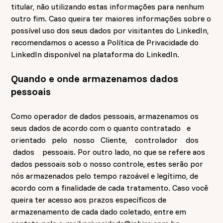
titular, não utilizando estas informações para nenhum
outro fim. Caso queira ter maiores informações sobre o
possível uso dos seus dados por visitantes do LinkedIn,
recomendamos o acesso a Política de Privacidade do
LinkedIn disponível na plataforma do LinkedIn.
Quando e onde armazenamos dados
pessoais
Como operador de dados pessoais, armazenamos os
seus dados de acordo com o quanto contratado e
orientado pelo nosso Cliente, controlador dos
dados pessoais. Por outro lado, no que se refere aos
dados pessoais sob o nosso controle, estes serão por
nós armazenados pelo tempo razoável e legítimo, de
acordo com a finalidade de cada tratamento. Caso você
queira ter acesso aos prazos específicos de
armazenamento de cada dado coletado, entre em