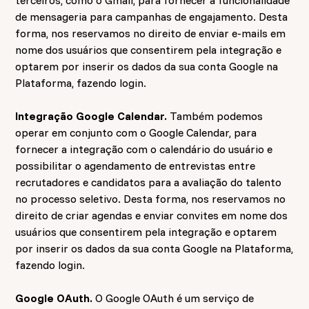
terceiros, como o Gmail, para fornecer a funcionalidade
de mensageria para campanhas de engajamento. Desta
forma, nos reservamos no direito de enviar e-mails em
nome dos usuários que consentirem pela integração e
optarem por inserir os dados da sua conta Google na
Plataforma, fazendo login.
Integração Google Calendar.
Também
podemos
operar em conjunto com o Google Calendar, para
fornecer a integração com o calendário do usuário e
possibilitar o agendamento de entrevistas entre
recrutadores e candidatos para a avaliação do talento
no processo seletivo. Desta forma, nos reservamos no
direito de criar agendas e enviar convites em nome dos
usuários que consentirem pela integração e optarem
por inserir os dados da sua conta Google na Plataforma,
fazendo login.
Google OAuth.
O Google OAuth é um serviço de