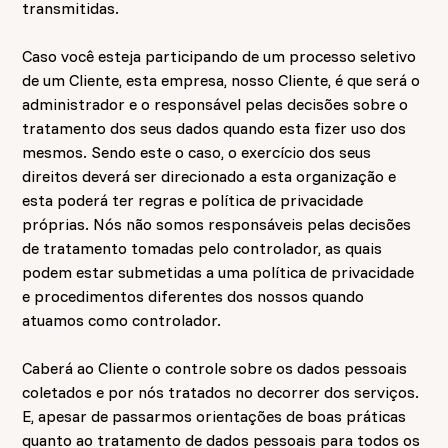
transmitidas.
Caso você esteja participando de um processo seletivo
de um Cliente, esta empresa, nosso Cliente, é que será o
administrador e o responsável pelas decisões sobre o
tratamento dos seus dados quando esta fizer uso dos
mesmos. Sendo este o caso, o exercício dos seus
direitos deverá ser direcionado a esta organização e
esta poderá ter regras e política de privacidade
próprias. Nós não somos responsáveis pelas decisões
de tratamento tomadas pelo controlador, as quais
podem estar submetidas a uma política de privacidade
e procedimentos diferentes dos nossos quando
atuamos como controlador.
Caberá ao Cliente o controle sobre os dados pessoais
coletados e por nós tratados no decorrer dos serviços.
E, apesar de passarmos orientações de boas práticas
quanto ao tratamento de dados pessoais para todos os