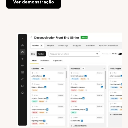
Ver demonstração