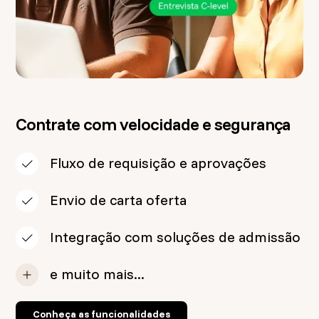
Contrate com velocidade e segurança
Fluxo de requisição e aprovações
Envio de carta oferta
Integração com soluções de admissão
e muito mais...
Conheça as funcionalidades