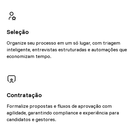
Seleção
Organize seu processo em um só lugar, com triagem
inteligente, entrevistas estruturadas e automações que
economizam tempo.
Contratação
Formalize propostas e fluxos de aprovação com
agilidade, garantindo compliance e experiência para
candidatos e gestores.