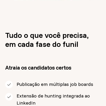
Tudo o que você precisa,
em cada fase do funil
Atraia os candidatos certos
Publicação em múltiplas job boards
Extensão de hunting integrada ao
LinkedIn