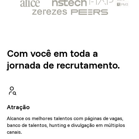
Com você em toda a
jornada de recrutamento.
Atração
Alcance os melhores talentos com páginas de vagas,
banco de talentos, hunting e divulgação em múltiplos
canais.