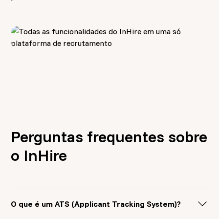
Perguntas frequentes sobre
o InHire
O que é um ATS (Applicant Tracking System)?