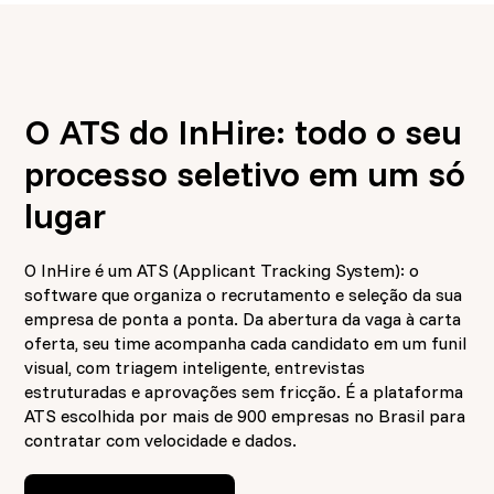
O ATS do InHire: todo o seu
processo seletivo em um só
lugar
O InHire é um ATS (Applicant Tracking System): o
software que organiza o recrutamento e seleção da sua
empresa de ponta a ponta. Da abertura da vaga à carta
oferta, seu time acompanha cada candidato em um funil
visual, com triagem inteligente, entrevistas
estruturadas e aprovações sem fricção. É a plataforma
ATS escolhida por mais de 900 empresas no Brasil para
contratar com velocidade e dados.