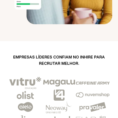
EMPRESAS LÍDERES CONFIAM NO INHIRE PARA
RECRUTAR MELHOR.