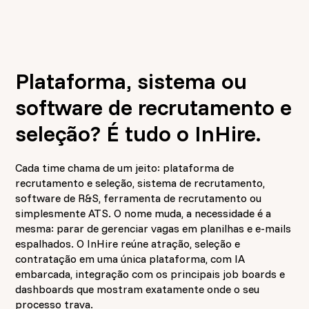
Plataforma, sistema ou
software de recrutamento e
seleção? É tudo o InHire.
Cada time chama de um jeito: plataforma de
recrutamento e seleção, sistema de recrutamento,
software de R&S, ferramenta de recrutamento ou
simplesmente ATS. O nome muda, a necessidade é a
mesma: parar de gerenciar vagas em planilhas e e-mails
espalhados. O InHire reúne atração, seleção e
contratação em uma única plataforma, com IA
embarcada, integração com os principais job boards e
dashboards que mostram exatamente onde o seu
processo trava.