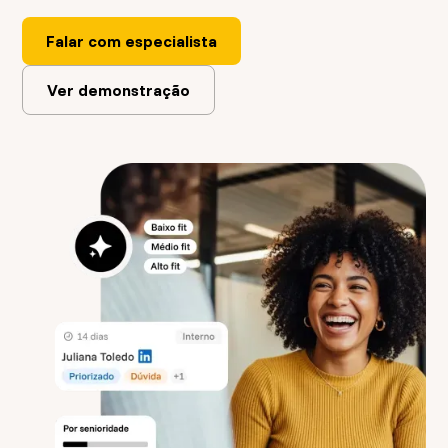
Falar com especialista
Ver demonstração