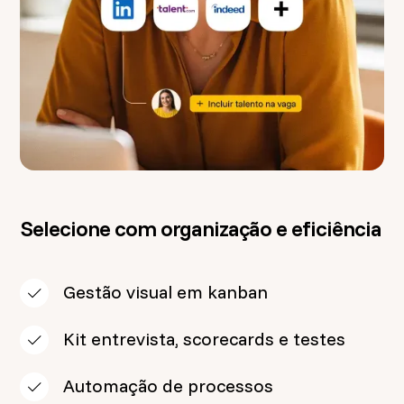
Selecione com organização e eficiência
Gestão visual em kanban
Kit entrevista, scorecards e testes
Automação de processos