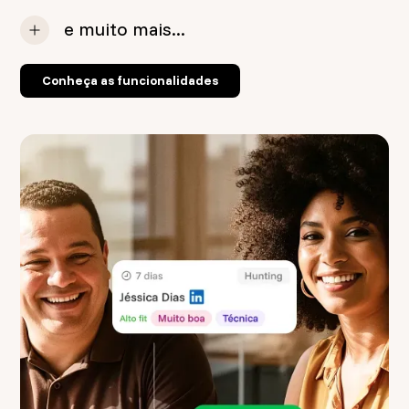
e muito mais...
Conheça as funcionalidades