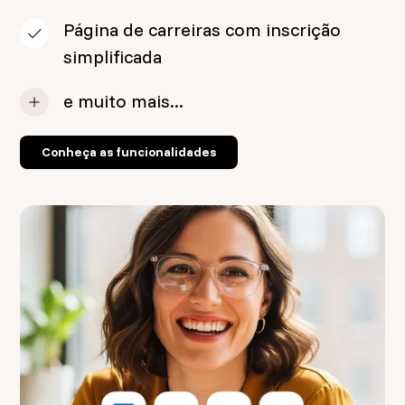
Página de carreiras com inscrição
simplificada
e muito mais...
Conheça as funcionalidades