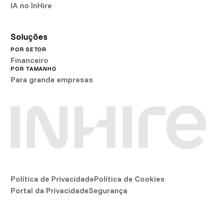
IA no InHire
Soluções
POR SETOR
Financeiro
POR TAMANHO
Para grande empresas
Política de Privacidade
Política de Cookies
Portal da Privacidade
Segurança