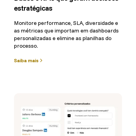
estratégicas
Monitore performance, SLA, diversidade e
as métricas que importam em dashboards
personalizadas e elimine as planilhas do
processo.
Saiba mais