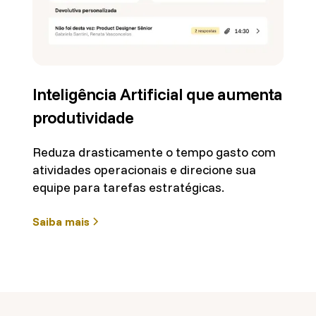
Inteligência Artificial que aumenta
produtividade
Reduza drasticamente o tempo gasto com
atividades operacionais e direcione sua
equipe para tarefas estratégicas.
Saiba mais