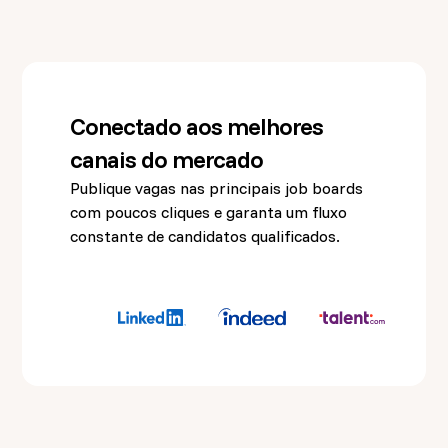
Conectado aos melhores
canais do mercado
Publique vagas nas principais job boards
com poucos cliques e garanta um fluxo
constante de candidatos qualificados.