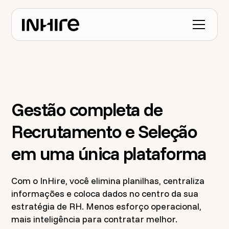
Gestão completa de
Recrutamento e Seleção
em uma única plataforma
Com o InHire, você elimina planilhas, centraliza
informações e coloca dados no centro da sua
estratégia de RH. Menos esforço operacional,
mais inteligência para contratar melhor.